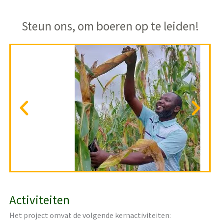
Steun ons, om boeren op te leiden!
Activiteiten
Het project omvat de volgende kernactiviteiten: