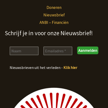
Doneren
Nieuwsbrief
ANBI – Financiën
Schrijf je in voor onze Nieuwsbrief!
Nieuwsbrieven uit het verleden -
Klik hier