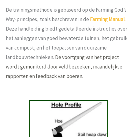
De trainingsmethode is gebaseerd op de Farming God’s
Way-principes, zoals beschreven in de
Farming Manual
.
Deze handleiding biedt gedetailleerde instructies over
het aanleggen van goed bewaterde tuinen, het gebruik
van compost, en het toepassen van duurzame
landbouwtechnieken.
De voortgang van het project
wordt gemonitord door veldbezoeken, maandelijkse
rapporten en feedback van boeren.