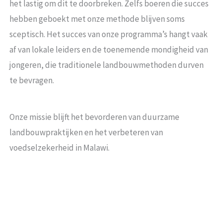
het lastig om dit te doorbreken. Zelfs boeren die succes
hebben geboekt met onze methode blijven soms
sceptisch. Het succes van onze programma’s hangt vaak
af van lokale leiders en de toenemende mondigheid van
jongeren, die traditionele landbouwmethoden durven
te bevragen.
Onze missie blijft het bevorderen van duurzame
landbouwpraktijken en het verbeteren van
voedselzekerheid in Malawi.