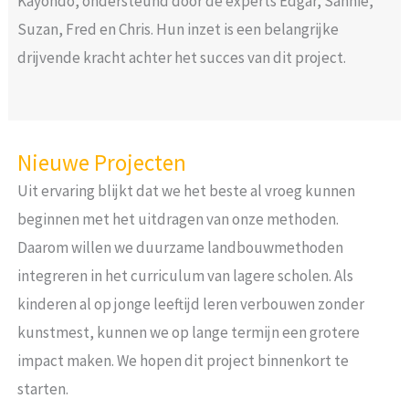
Kayondo, ondersteund door de experts Edgar, Sannie,
Suzan, Fred en Chris. Hun inzet is een belangrijke
drijvende kracht achter het succes van dit project.
Nieuwe Projecten
Uit ervaring blijkt dat we het beste al vroeg kunnen
beginnen met het uitdragen van onze methoden.
Daarom willen we duurzame landbouwmethoden
integreren in het curriculum van lagere scholen. Als
kinderen al op jonge leeftijd leren verbouwen zonder
kunstmest, kunnen we op lange termijn een grotere
impact maken. We hopen dit project binnenkort te
starten.