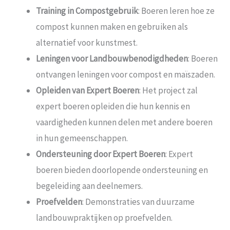
Training in Compostgebruik
: Boeren leren hoe ze
compost kunnen maken en gebruiken als
alternatief voor kunstmest.
Leningen voor Landbouwbenodigdheden
: Boeren
ontvangen leningen voor compost en maïszaden.
Opleiden van Expert Boeren
: Het project zal
expert boeren opleiden die hun kennis en
vaardigheden kunnen delen met andere boeren
in hun gemeenschappen.
Ondersteuning door Expert Boeren
: Expert
boeren bieden doorlopende ondersteuning en
begeleiding aan deelnemers.
Proefvelden
: Demonstraties van duurzame
landbouwpraktijken op proefvelden.