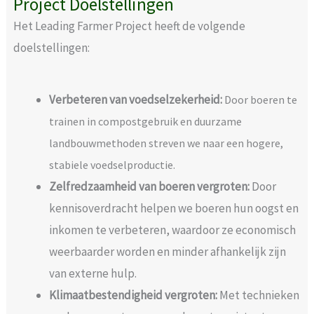
Project Doelstellingen
Het Leading Farmer Project heeft de volgende
doelstellingen:
Verbeteren van voedselzekerheid:
Door boeren te
trainen in compostgebruik en duurzame
landbouwmethoden streven we naar een hogere,
stabiele voedselproductie.
Zelfredzaamheid van boeren vergroten:
Door
kennisoverdracht helpen we boeren hun oogst en
inkomen te verbeteren, waardoor ze economisch
weerbaarder worden en minder afhankelijk zijn
van externe hulp.
Klimaatbestendigheid vergroten:
Met technieken