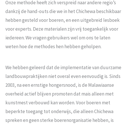
Onze methode heeft zich verspreid naar andere regio’s
dankzij de hand-outs die we in het Chichewa beschikbaar
hebben gesteld voor boeren, en een uitgebreid lesboek
voor experts. Deze materialen zijn vrij toegankelijk voor
iedereen. We vragen gebruikers wel om ons te laten
weten hoe de methodes hen hebben geholpen.
We hebben geleerd dat de implementatie van duurzame
landbouwpraktijken niet overal even eenvoudig is. Sinds
2003, na een ernstige hongersnood, is de Malawiaanse
overheid actief blijven promoten dat mais alleen met
kunstmest verbouwd kan worden. Voor boeren met
beperkte toegang tot onderwijs, die alleen Chichewa
spreken en geen sterke boerenorganisatie hebben, is