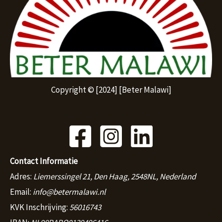
Copyright © [2024] [Beter Malawi]
Contact Informatie
Adres:
Liemerssingel 21, Den Haag, 2548NL, Nederland
Email:
info@betermalawi.nl
KVK Inschrijving:
56016743