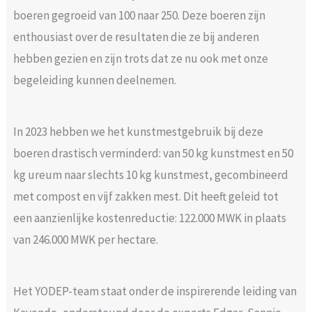
boeren gegroeid van 100 naar 250. Deze boeren zijn
enthousiast over de resultaten die ze bij anderen
hebben gezien en zijn trots dat ze nu ook met onze
begeleiding kunnen deelnemen.
In 2023 hebben we het kunstmestgebruik bij deze
boeren drastisch verminderd: van 50 kg kunstmest en 50
kg ureum naar slechts 10 kg kunstmest, gecombineerd
met compost en vijf zakken mest. Dit heeft geleid tot
een aanzienlijke kostenreductie: 122.000 MWK in plaats
van 246.000 MWK per hectare.
Het YODEP-team staat onder de inspirerende leiding van