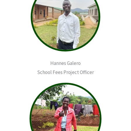
Hannes Galero
School Fees Project Officer