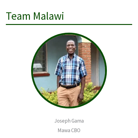
Team Malawi
Joseph Gama
Mawa CBO