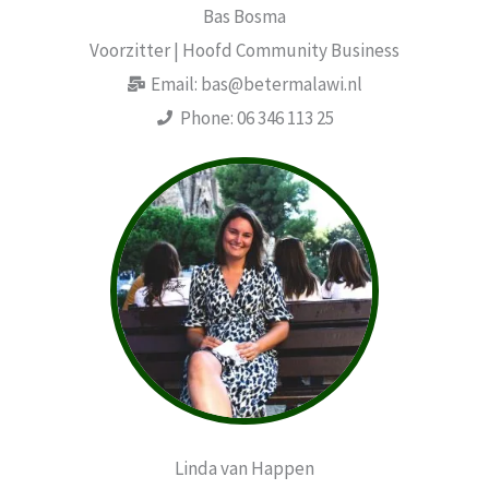
Bas Bosma
Voorzitter | Hoofd Community Business
Email: bas@betermalawi.nl
Phone: 06 346 113 25
Linda van Happen