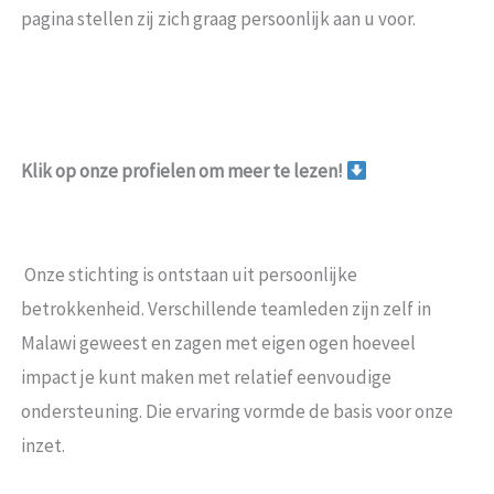
pagina stellen zij zich graag persoonlijk aan u voor.
Klik op onze profielen om meer te lezen!
Onze stichting is ontstaan uit persoonlijke
betrokkenheid. Verschillende teamleden zijn zelf in
Malawi geweest en zagen met eigen ogen hoeveel
impact je kunt maken met relatief eenvoudige
ondersteuning. Die ervaring vormde de basis voor onze
inzet.