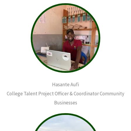
Hasante Aufi
College Talent Project Officer & Coordinator Community
Businesses