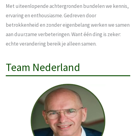
Met uiteenlopende achtergronden bundelen we kennis,
ervaring en enthousiasme. Gedreven door
betrokkenheid en zonder eigenbelang werken we samen
aan duurzame verbeteringen. Want één ding is zeker:
echte verandering bereik je alleen samen.
Team Nederland