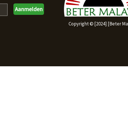
Copyright © [2024] [Beter Ma