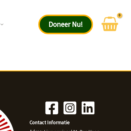
Doneer Nu!
Contact Informatie